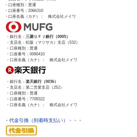
・口座種別：普通
・口座番号：2066310
・口座名義（カナ）： 株式会社メイワ
・銀行名：
三菱ＵＦＪ銀行（0005）
・支店名：松阪（マツサカ）支店（532）
・口座種別：普通
・口座番号：0090410
・口座名義（カナ）： 株式会社メイワ
・銀行名：
楽天銀行（0036）
・支店名：第二営業支店（252）
・口座種別：普通
・口座番号：7708322
・口座名義（カナ）： 株式会社メイワ
・代金引換（到着時支払い）・・・