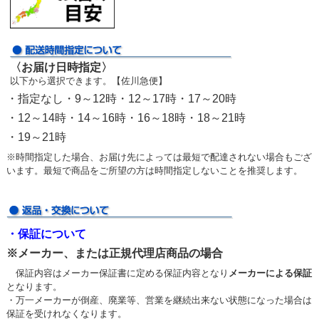
〈お届け日時指定〉
以下から選択できます。【佐川急便】
・指定なし・9～12時・12～17時・17～20時
・12～14時・14～16時・16～18時・18～21時
・19～21時
※時間指定した場合、お届け先によっては最短で配達されない場合もござ
います。最短で商品をご所望の方は時間指定しないことを推奨します。
・保証について
※メーカー、または正規代理店商品の場合
保証内容はメーカー保証書に定める保証内容となり
メーカーによる保証
となります。
・万一メーカーが倒産、廃業等、営業を継続出来ない状態になった場合は
保証を受けれなくなります。