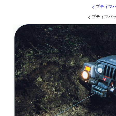
オプティマ
オプティマバ