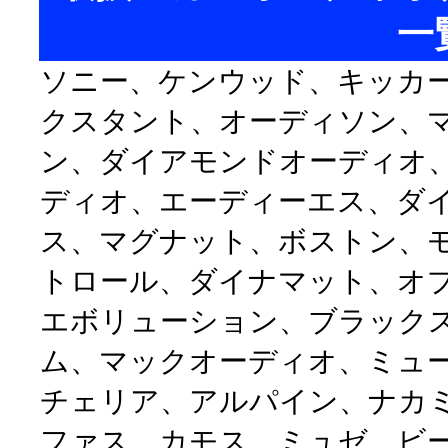
一
ソニー、ケンウッド、キッカ
クスタント、オーディソン、
ン、ダイアモンドオーディオ
ディオ、エーディーエス、ダ
ス、マグナット、ボストン、
トロール、ダイナマット、オ
エボリューション、ブラック
ム、マックオーディオ、ミュ
チェリア、アルパイン、ナカ
ファス、カモス、ミュゼ、ビ