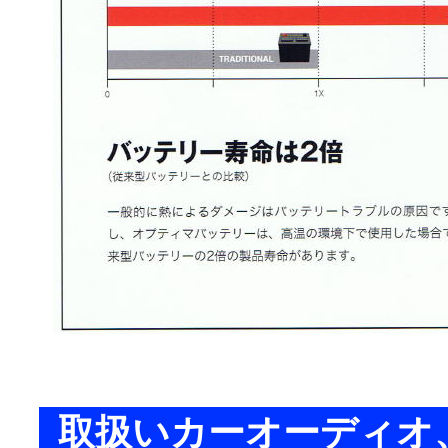
取扱いカーオーディオ