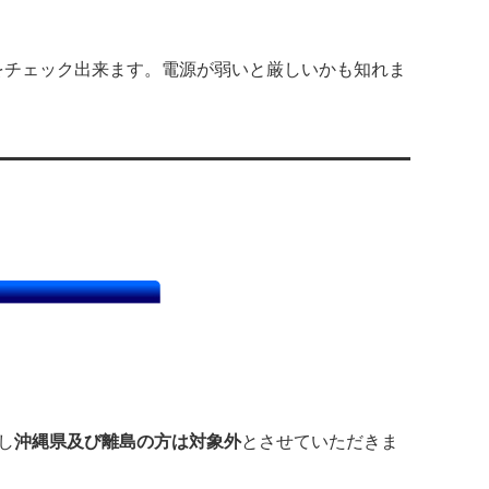
チェック出来ます。電源が弱いと厳しいかも知れま
し
沖縄県及び離島の方は対象外
とさせていただきま