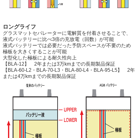
ロングライフ
グラスマットセパレーターに電解質を付着させることで、
液式バッテリーに比べ3倍の充放電（回数）が可能
液式バッテリーでは必要だった予防スペースが不要のため
極板を大きくすることが可能
大型化した極板による耐久性向上
【BLA-12】 2年または3万kmまでの長期製品保証
【BLA-60-L2・BLA-70-L3・BLA-80-L4・BLA-95-L5】 2年
または4万kmまでの長期製品保証