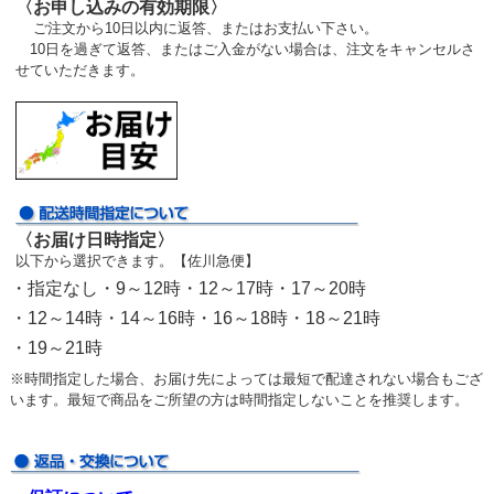
〈お申し込みの有効期限〉
ご注文から10日以内に返答、またはお支払い下さい。
10日を過ぎて返答、またはご入金がない場合は、注文をキャンセルさ
せていただきます。
〈お届け日時指定〉
以下から選択できます。【佐川急便】
・指定なし・9～12時・12～17時・17～20時
・12～14時・14～16時・16～18時・18～21時
・19～21時
※時間指定した場合、お届け先によっては最短で配達されない場合もござ
います。最短で商品をご所望の方は時間指定しないことを推奨します。