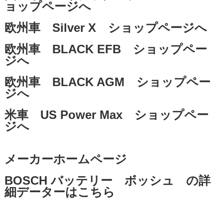
ョップページへ
欧州車 Silver X ショップページへ
欧州車 BLACK EFB ショップペー
ジへ
欧州車 BLACK AGM ショップペー
ジへ
米車 US Power Max ショップペー
ジへ
メーカーホームページ
BOSCH バッテリー ボッシュ の詳
細データーはこちら