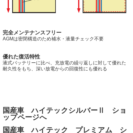
完全メンテナンスフリー
AGMは密閉構造のため補水・液量チェック不要
優れた復活特性
液式バッテリーに比べ、充放電の繰り返しに対して優れた
耐久性をもち、深い放電からの回復性にも優れる
国産車 ハイテックシルバーⅡ ショ
ップページへ
国産車 ハイテック プレミアム シ