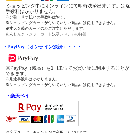
ショッピング中にオンラインにて即時決済出来ます。別途
手数料はかかりません。
※分割、リボ払いの手数料は除く。
※ショッピングカートが付いていない商品には使用できません。
※本人名義のカードのみご注文いただけます。
あんしんクレジットカード決済システムの詳細
・PayPay（オンライン決済）・・・
※PayPay（残高）を1円単位でお買い物に利用することが
できます。
※別途手数料はかかりません。
※ショッピングカートが付いていない商品には使用できません。
・楽天ペイ
※楽天スーパーポイントがご利用いただけます。