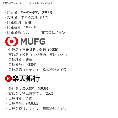
※R3/4/5からジャパンネット銀行から改名
・銀行名：
PayPay銀行（0033）
・支店名：すずめ支店（002）
・口座種別：普通
・口座番号：2066310
・口座名義（カナ）： 株式会社メイワ
・銀行名：
三菱ＵＦＪ銀行（0005）
・支店名：松阪（マツサカ）支店（532）
・口座種別：普通
・口座番号：0090410
・口座名義（カナ）： 株式会社メイワ
・銀行名：
楽天銀行（0036）
・支店名：第二営業支店（252）
・口座種別：普通
・口座番号：7708322
・口座名義（カナ）： 株式会社メイワ