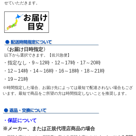
せていただきます。
〈お届け日時指定〉
以下から選択できます。【佐川急便】
・指定なし・9～12時・12～17時・17～20時
・12～14時・14～16時・16～18時・18～21時
・19～21時
※時間指定した場合、お届け先によっては最短で配達されない場合もござ
います。最短で商品をご所望の方は時間指定しないことを推奨します。
・保証について
※メーカー、または正規代理店商品の場合