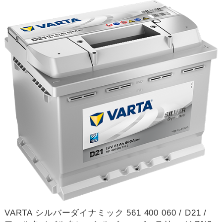
VARTA シルバーダイナミック 561 400 060 / D21 /