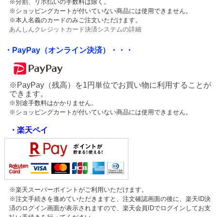
※分割、リボ払いの手数料は除く。
※ショッピングカートが付いていない商品には使用できません。
※本人名義のカードのみご注文いただけます。
あんしんクレジットカード決済システムの詳細
・PayPay（オンライン決済）・・・
※PayPay（残高）を1円単位でお買い物に利用することが
できます。
※別途手数料はかかりません。
※ショッピングカートが付いていない商品には使用できません。
・楽天ペイ
※楽天スーパーポイントがご利用いただけます。
※注文手続きを進めていただきますと、注文確認画面の後に、楽天ID決
済のログイン画面が表示されますので、楽天会員IDでログインしてお支