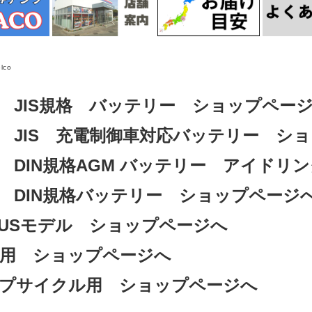
lco
 JIS規格 バッテリー ショップペー
 JIS 充電制御車対応バッテリー シ
 DIN規格AGM バッテリー アイドリ
 DIN規格バッテリー ショップページ
USモデル ショップページへ
用 ショップページへ
プサイクル用 ショップページへ