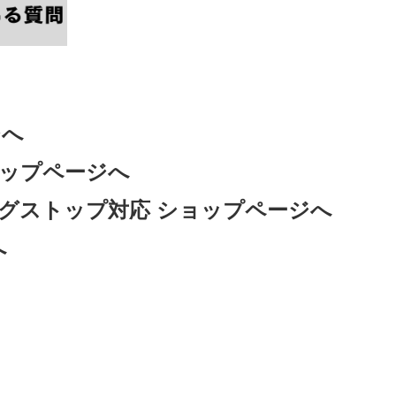
ジへ
ョップページへ
ングストップ対応 ショップページへ
へ