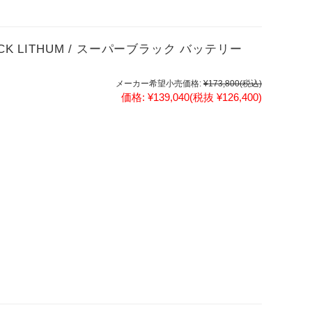
BLACK LITHUM / スーパーブラック バッテリー
メーカー希望小売価格:
¥173,800
(税込)
価格:
¥139,040
(税抜 ¥126,400)