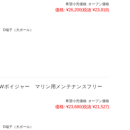
希望小売価格:
オープン価格
価格:
¥26,200
(税抜 ¥23,818)
 D端子（大ポール）
MF NEWボイジャー マリン用メンテナンスフリー
希望小売価格:
オープン価格
価格:
¥23,680
(税抜 ¥21,527)
 D端子（大ポール）