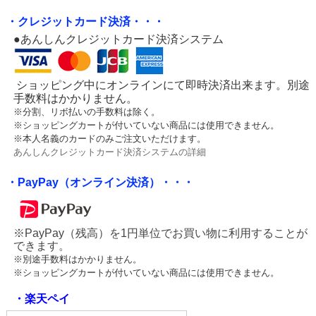
・クレジットカード決済・・・
●あんしんクレジットカード決済システム
ショッピング中にオンラインにて即時決済出来ます。別途
手数料はかかりません。
※分割、リボ払いの手数料は除く。
※ショッピングカートが付いていない商品には使用できません。
※本人名義のカードのみご注文いただけます。
あんしんクレジットカード決済システムの詳細
・PayPay（オンライン決済）・・・
※PayPay（残高）を1円単位でお買い物に利用することが
できます。
※別途手数料はかかりません。
※ショッピングカートが付いていない商品には使用できません。
・楽天ペイ