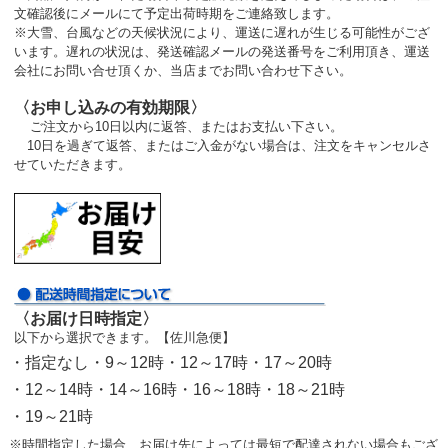
文確認後にメールにて予定出荷時期をご連絡致します。
※大雪、台風などの天候状況により、運送に遅れが生じる可能性がござ
います。遅れの状況は、発送確認メールの発送番号をご利用頂き、運送
会社にお問い合せ頂くか、当店までお問い合わせ下さい。
〈お申し込みの有効期限〉
ご注文から10日以内に返答、またはお支払い下さい。
10日を過ぎて返答、またはご入金がない場合は、注文をキャンセルさ
せていただきます。
〈お届け日時指定〉
以下から選択できます。【佐川急便】
・指定なし・9～12時・12～17時・17～20時
・12～14時・14～16時・16～18時・18～21時
・19～21時
※時間指定した場合、お届け先によっては最短で配達されない場合もござ