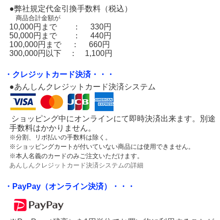
●弊社規定代金引換手数料（税込）
商品合計金額が
10,000円まで ： 330円
50,000円まで ： 440円
100,000円まで ： 660円
300,000円以下 ： 1,100円
・クレジットカード決済・・・
●あんしんクレジットカード決済システム
ショッピング中にオンラインにて即時決済出来ます。別途
手数料はかかりません。
※分割、リボ払いの手数料は除く。
※ショッピングカートが付いていない商品には使用できません。
※本人名義のカードのみご注文いただけます。
あんしんクレジットカード決済システムの詳細
・PayPay（オンライン決済）・・・