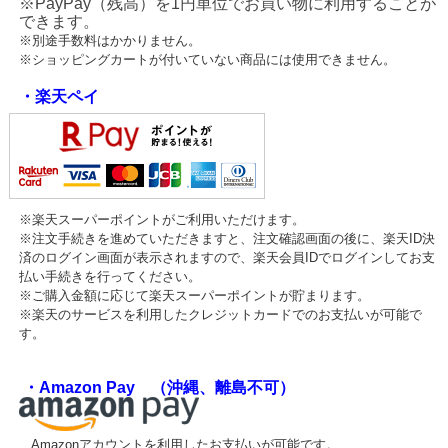
※PayPay（残高）を1円単位でお買い物に利用することが
できます。
※別途手数料はかかりません。
※ショッピングカートが付いていない商品には使用できません。
・楽天ペイ
※楽天スーパーポイントがご利用いただけます。
※注文手続きを進めていただきますと、注文確認画面の後に、楽天ID決
済のログイン画面が表示されますので、楽天会員IDでログインしてお支
払い手続きを行ってください。
※ご購入金額に応じて楽天スーパーポイントが貯まります。
※楽天のサービスを利用したクレジットカードでのお支払いが可能で
す。
・Amazon Pay （沖縄、離島不可）
Amazonアカウントを利用したお支払いが可能です。