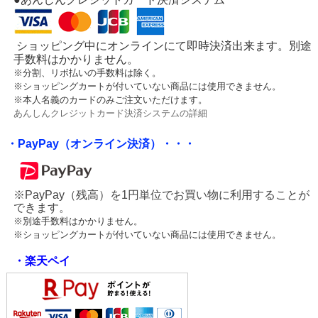
ショッピング中にオンラインにて即時決済出来ます。別途
手数料はかかりません。
※分割、リボ払いの手数料は除く。
※ショッピングカートが付いていない商品には使用できません。
※本人名義のカードのみご注文いただけます。
あんしんクレジットカード決済システムの詳細
・PayPay（オンライン決済）・・・
※PayPay（残高）を1円単位でお買い物に利用することが
できます。
※別途手数料はかかりません。
※ショッピングカートが付いていない商品には使用できません。
・楽天ペイ