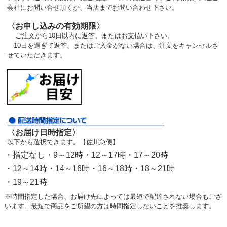
会社にお問い合せ頂くか、当店までお問い合わせ下さい。
〈お申し込みの有効期限〉
ご注文から10日以内に返答、またはお支払い下さい。
10日を過ぎて返答、またはご入金がない場合は、注文をキャンセルさ
せていただきます。
〈お届け日時指定〉
以下から選択できます。【佐川急便】
・指定なし・9～12時・12～17時・17～20時
・12～14時・14～16時・16～18時・18～21時
・19～21時
※時間指定した場合、お届け先によっては最短で配達されない場合もござ
います。最短で商品をご所望の方は時間指定しないことを推奨します。