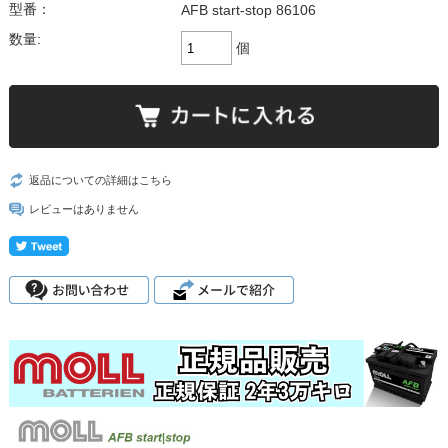
型番：
AFB start-stop 86106
数量:
個
返品についての詳細はこちら
レビューはありません