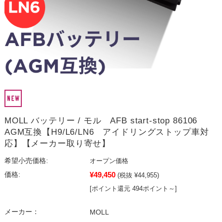
MOLL バッテリー / モル AFB start-stop 86106
AGM互換【H9/L6/LN6 アイドリングストップ車対
応】【メーカー取り寄せ】
希望小売価格:
オープン価格
¥49,450
価格:
(税抜 ¥44,955)
[ポイント還元 494ポイント～]
メーカー：
MOLL