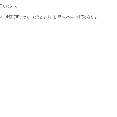
用ください。
い。金額訂正させていただきます。お振込みのみの対応となりま