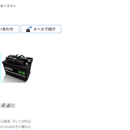
はありません