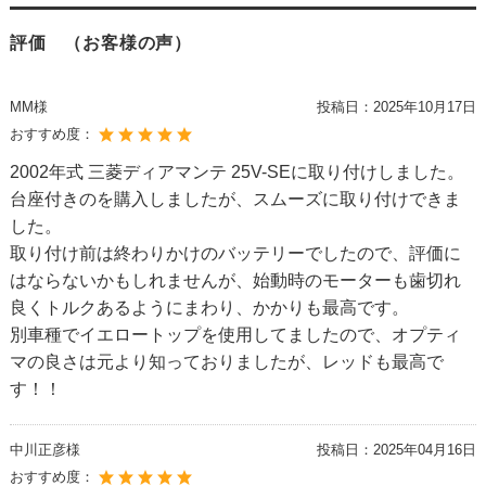
評価 （お客様の声）
MM様
投稿日：
2025年10月17日
おすすめ度：
2002年式 三菱ディアマンテ 25V-SEに取り付けしました。
台座付きのを購入しましたが、スムーズに取り付けできま
した。
取り付け前は終わりかけのバッテリーでしたので、評価に
はならないかもしれませんが、始動時のモーターも歯切れ
良くトルクあるようにまわり、かかりも最高です。
別車種でイエロートップを使用してましたので、オプティ
マの良さは元より知っておりましたが、レッドも最高で
す！！
中川正彦様
投稿日：
2025年04月16日
おすすめ度：