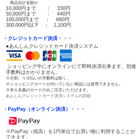
商品合計金額が
10,000円まで ： 330円
50,000円まで ： 440円
100,000円まで ： 660円
300,000円以下 ： 1,100円
・クレジットカード決済・・・
●あんしんクレジットカード決済システム
ショッピング中にオンラインにて即時決済出来ます。別途
手数料はかかりません。
※分割、リボ払いの手数料は除く。
※ショッピングカートが付いていない商品には使用できません。
※本人名義のカードのみご注文いただけます。
あんしんクレジットカード決済システムの詳細
・PayPay（オンライン決済）・・・
※PayPay（残高）を1円単位でお買い物に利用することが
できます。