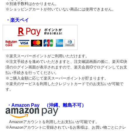
※別途手数料はかかりません。
※ショッピングカートが付いていない商品には使用できません。
・楽天ペイ
※楽天スーパーポイントがご利用いただけます。
※注文手続きを進めていただきますと、注文確認画面の後に、楽天ID決
済のログイン画面が表示されますので、楽天会員IDでログインしてお支
払い手続きを行ってください。
※ご購入金額に応じて楽天スーパーポイントが貯まります。
※楽天のサービスを利用したクレジットカードでのお支払いが可能で
す。
・Amazon Pay （沖縄、離島不可）
Amazonアカウントを利用したお支払いが可能です。
※Amazonアカウントに登録されているお客様は、お買い物ごとにクレ