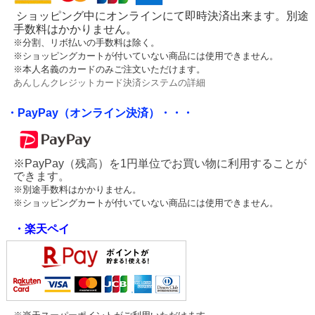
ショッピング中にオンラインにて即時決済出来ます。別途
手数料はかかりません。
※分割、リボ払いの手数料は除く。
※ショッピングカートが付いていない商品には使用できません。
※本人名義のカードのみご注文いただけます。
あんしんクレジットカード決済システムの詳細
・PayPay（オンライン決済）・・・
※PayPay（残高）を1円単位でお買い物に利用することが
できます。
※別途手数料はかかりません。
※ショッピングカートが付いていない商品には使用できません。
・楽天ペイ