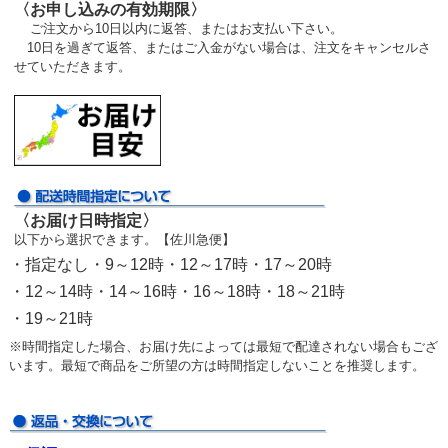
〈お申し込みの有効期限〉
ご注文から10日以内に返答、またはお支払い下さい。
10日を過ぎて返答、またはご入金がない場合は、注文をキャンセルさ
せていただきます。
〈お届け日時指定〉
以下から選択できます。【佐川急便】
・指定なし・9～12時・12～17時・17～20時
・12～14時・14～16時・16～18時・18～21時
・19～21時
※時間指定した場合、お届け先によっては最短で配達されない場合もござ
います。最短で商品をご所望の方は時間指定しないことを推奨します。