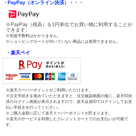
・PayPay（オンライン決済）・・・
※PayPay（残高）を1円単位でお買い物に利用することが
できます。
※別途手数料はかかりません。
※ショッピングカートが付いていない商品には使用できません。
・楽天ペイ
※楽天スーパーポイントがご利用いただけます。
※注文手続きを進めていただきますと、注文確認画面の後に、楽天ID決
済のログイン画面が表示されますので、楽天会員IDでログインしてお支
払い手続きを行ってください。
※ご購入金額に応じて楽天スーパーポイントが貯まります。
※楽天のサービスを利用したクレジットカードでのお支払いが可能で
す。