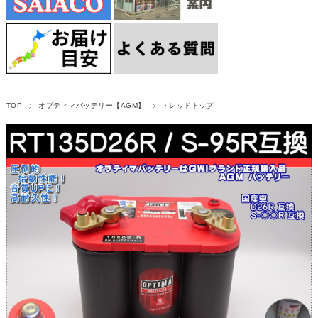
TOP
オプティマバッテリー【AGM】
・レッドトップ