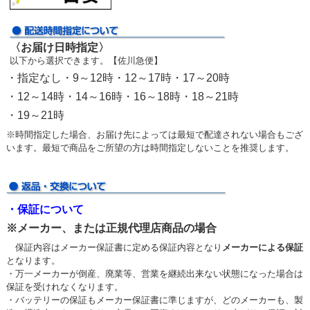
〈お届け日時指定〉
以下から選択できます。【佐川急便】
・指定なし・9～12時・12～17時・17～20時
・12～14時・14～16時・16～18時・18～21時
・19～21時
※時間指定した場合、お届け先によっては最短で配達されない場合もござ
います。最短で商品をご所望の方は時間指定しないことを推奨します。
・保証について
※メーカー、または正規代理店商品の場合
保証内容はメーカー保証書に定める保証内容となり
メーカーによる保証
となります。
・万一メーカーが倒産、廃業等、営業を継続出来ない状態になった場合は
保証を受けれなくなります。
・バッテリーの保証もメーカー保証書に準じますが、どのメーカーも、製