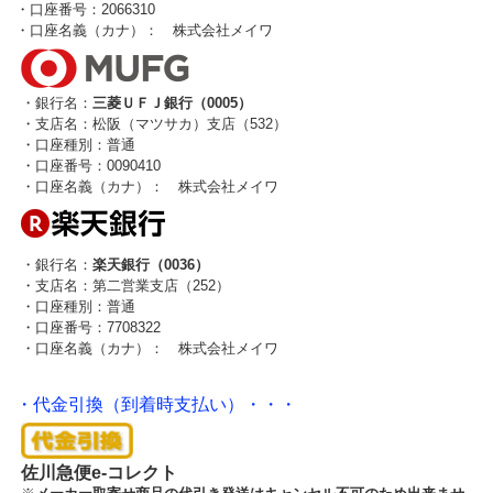
・口座番号：2066310
・口座名義（カナ）： 株式会社メイワ
・銀行名：
三菱ＵＦＪ銀行（0005）
・支店名：松阪（マツサカ）支店（532）
・口座種別：普通
・口座番号：0090410
・口座名義（カナ）： 株式会社メイワ
・銀行名：
楽天銀行（0036）
・支店名：第二営業支店（252）
・口座種別：普通
・口座番号：7708322
・口座名義（カナ）： 株式会社メイワ
・代金引換（到着時支払い）・・・
佐川急便e-コレクト