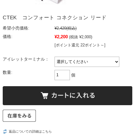
CTEK コンフォート コネクション リード
希望小売価格:
¥2,420
(税込)
¥2,200
価格:
(税抜 ¥2,000)
[ポイント還元 22ポイント～]
アイレットターミナル：
数量:
個
返品についての詳細はこちら