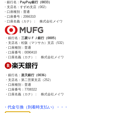
・銀行名：
PayPay銀行（0033）
・支店名：すずめ支店（002）
・口座種別：普通
・口座番号：2066310
・口座名義（カナ）： 株式会社メイワ
・銀行名：
三菱ＵＦＪ銀行（0005）
・支店名：松阪（マツサカ）支店（532）
・口座種別：普通
・口座番号：0090410
・口座名義（カナ）： 株式会社メイワ
・銀行名：
楽天銀行（0036）
・支店名：第二営業支店（252）
・口座種別：普通
・口座番号：7708322
・口座名義（カナ）： 株式会社メイワ
・代金引換（到着時支払い）・・・