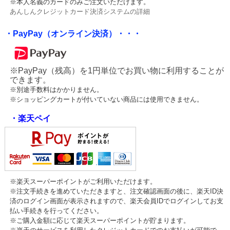
※本人名義のカードのみご注文いただけます。
あんしんクレジットカード決済システムの詳細
・PayPay（オンライン決済）・・・
※PayPay（残高）を1円単位でお買い物に利用することが
できます。
※別途手数料はかかりません。
※ショッピングカートが付いていない商品には使用できません。
・楽天ペイ
※楽天スーパーポイントがご利用いただけます。
※注文手続きを進めていただきますと、注文確認画面の後に、楽天ID決
済のログイン画面が表示されますので、楽天会員IDでログインしてお支
払い手続きを行ってください。
※ご購入金額に応じて楽天スーパーポイントが貯まります。