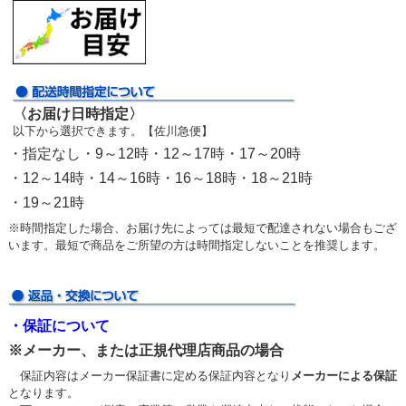
〈お届け日時指定〉
以下から選択できます。【佐川急便】
・指定なし・9～12時・12～17時・17～20時
・12～14時・14～16時・16～18時・18～21時
・19～21時
※時間指定した場合、お届け先によっては最短で配達されない場合もござ
います。最短で商品をご所望の方は時間指定しないことを推奨します。
・保証について
※メーカー、または正規代理店商品の場合
保証内容はメーカー保証書に定める保証内容となり
メーカーによる保証
となります。